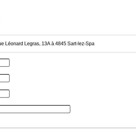
ue Léonard Legras, 13A à 4845 Sart-lez-Spa