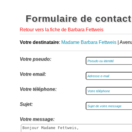
Formulaire de contact
Retour vers la fiche de Barbara Fettweis
Votre destinataire
:
Madame Barbara Fettweis
| Aven
Votre pseudo:
Votre email:
Votre téléphone:
Sujet:
Votre message: