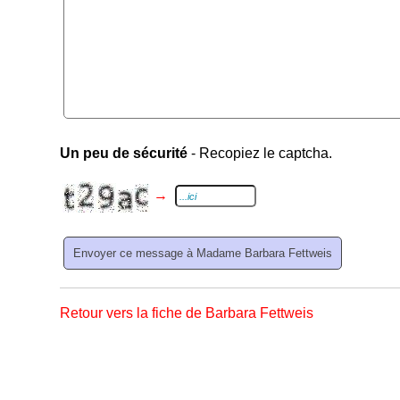
Un peu de sécurité
- Recopiez le captcha.
→
Retour vers la fiche de Barbara Fettweis