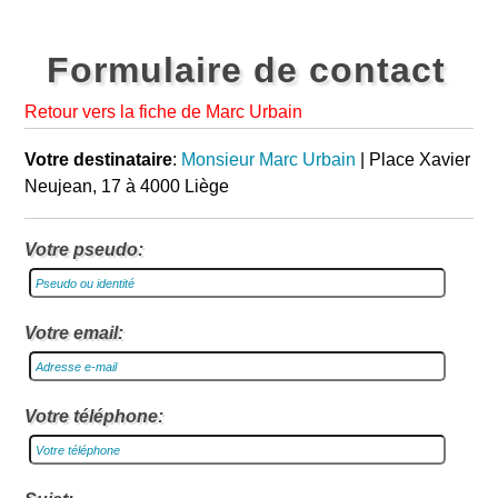
Formulaire de contact
Retour vers la fiche de Marc Urbain
Votre destinataire
:
Monsieur Marc Urbain
| Place Xavier
Neujean, 17 à 4000 Liège
Votre pseudo:
Votre email:
Votre téléphone: