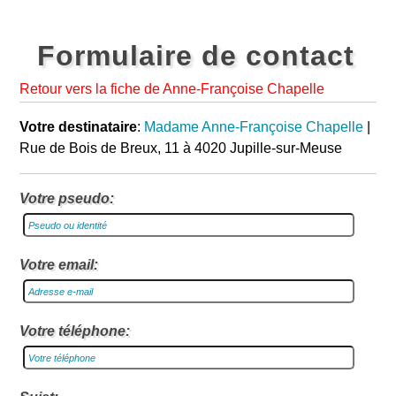
Formulaire de contact
Retour vers la fiche de Anne-Françoise Chapelle
Votre destinataire
:
Madame Anne-Françoise Chapelle
|
Rue de Bois de Breux, 11 à 4020 Jupille-sur-Meuse
Votre pseudo:
Votre email:
Votre téléphone: