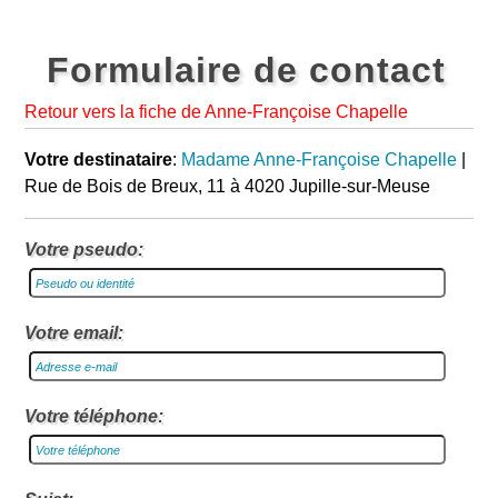
Formulaire de contact
Retour vers la fiche de Anne-Françoise Chapelle
Votre destinataire
:
Madame Anne-Françoise Chapelle
|
Rue de Bois de Breux, 11 à 4020 Jupille-sur-Meuse
Votre pseudo:
Votre email:
Votre téléphone: