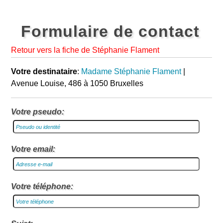
Formulaire de contact
Retour vers la fiche de Stéphanie Flament
Votre destinataire
:
Madame Stéphanie Flament
|
Avenue Louise, 486 à 1050 Bruxelles
Votre pseudo:
Votre email:
Votre téléphone: