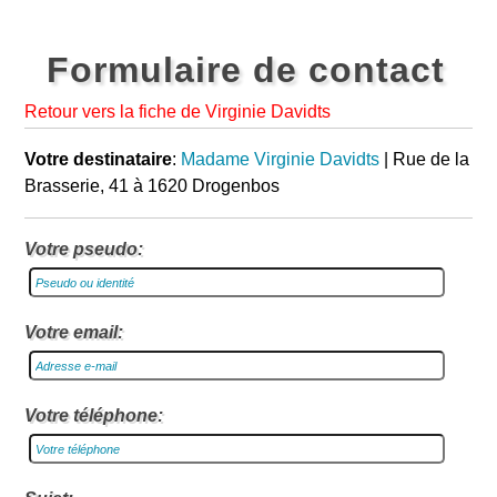
Formulaire de contact
Retour vers la fiche de Virginie Davidts
Votre destinataire
:
Madame Virginie Davidts
| Rue de la
Brasserie, 41 à 1620 Drogenbos
Votre pseudo:
Votre email:
Votre téléphone: