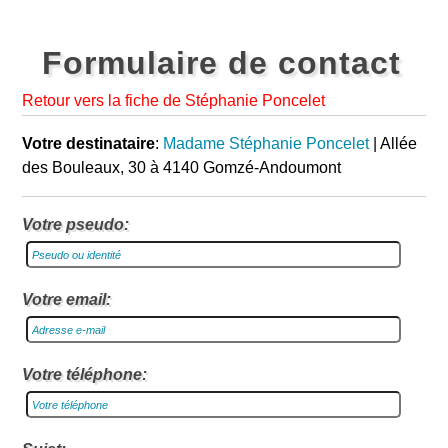
Formulaire de contact
Retour vers la fiche de Stéphanie Poncelet
Votre destinataire
:
Madame Stéphanie Poncelet
| Allée
des Bouleaux, 30 à 4140 Gomzé-Andoumont
Votre pseudo:
Votre email:
Votre téléphone: