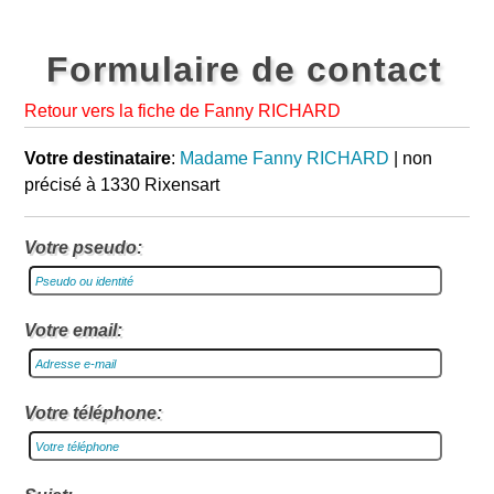
Formulaire de contact
Retour vers la fiche de Fanny RICHARD
Votre destinataire
:
Madame Fanny RICHARD
| non
précisé à 1330 Rixensart
Votre pseudo:
Votre email:
Votre téléphone: