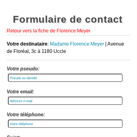
Formulaire de contact
Retour vers la fiche de Florence Meyer
Votre destinataire
:
Madame Florence Meyer
| Avenue
de Floréal, 3c à 1180 Uccle
Votre pseudo:
Votre email:
Votre téléphone: