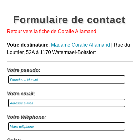
Formulaire de contact
Retour vers la fiche de Coralie Allamand
Votre destinataire
:
Madame Coralie Allamand
| Rue du
Loutrier, 52A à 1170 Watermael-Boitsfort
Votre pseudo:
Votre email:
Votre téléphone: