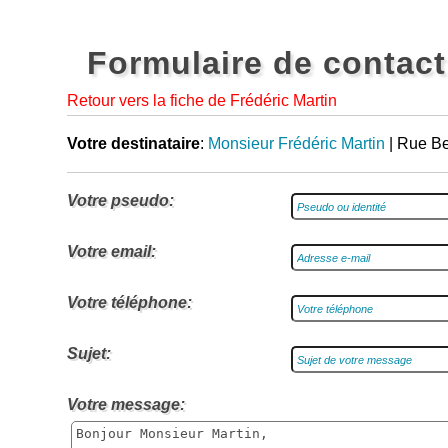
Formulaire de contact
Retour vers la fiche de Frédéric Martin
Votre destinataire
:
Monsieur Frédéric Martin
| Rue Be
Votre pseudo:
Votre email:
Votre téléphone:
Sujet:
Votre message: