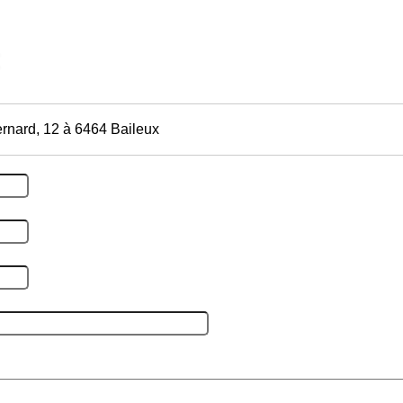
rnard, 12 à 6464 Baileux