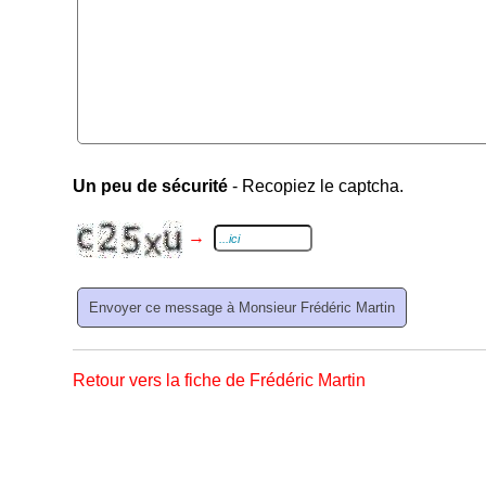
Un peu de sécurité
- Recopiez le captcha.
→
Retour vers la fiche de Frédéric Martin