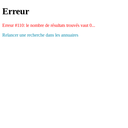
Erreur
Erreur #110: le nombre de résultats trouvés vaut 0...
Relancer une recherche dans les annuaires