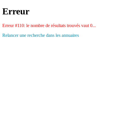
Erreur
Erreur #110: le nombre de résultats trouvés vaut 0...
Relancer une recherche dans les annuaires