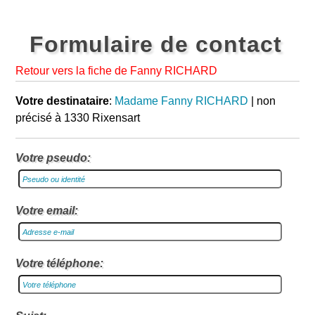
Formulaire de contact
Retour vers la fiche de Fanny RICHARD
Votre destinataire
:
Madame Fanny RICHARD
| non
précisé à 1330 Rixensart
Votre pseudo:
Votre email:
Votre téléphone: