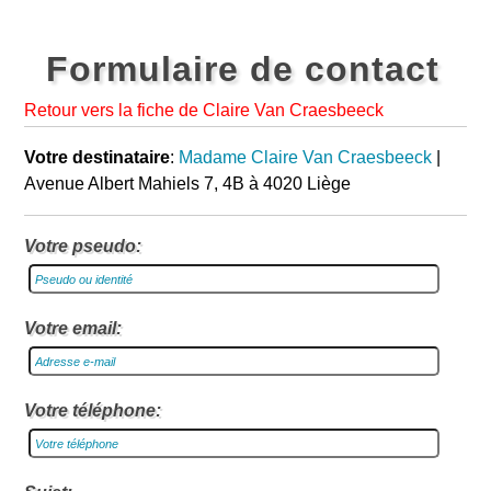
Formulaire de contact
Retour vers la fiche de Claire Van Craesbeeck
Votre destinataire
:
Madame Claire Van Craesbeeck
|
Avenue Albert Mahiels 7, 4B à 4020 Liège
Votre pseudo:
Votre email:
Votre téléphone: