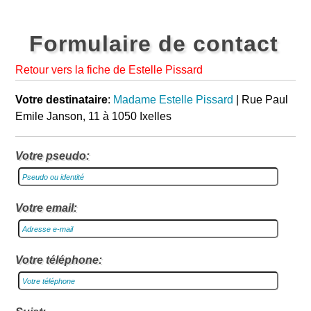
Formulaire de contact
Retour vers la fiche de Estelle Pissard
Votre destinataire
:
Madame Estelle Pissard
| Rue Paul
Emile Janson, 11 à 1050 Ixelles
Votre pseudo:
Votre email:
Votre téléphone: