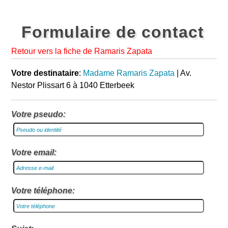
Formulaire de contact
Retour vers la fiche de Ramaris Zapata
Votre destinataire
:
Madame Ramaris Zapata
| Av.
Nestor Plissart 6 à 1040 Etterbeek
Votre pseudo:
Votre email:
Votre téléphone: