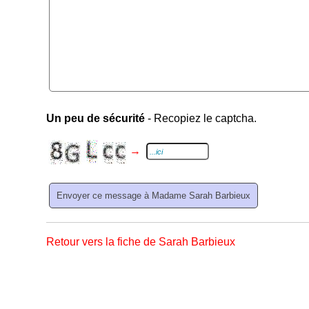
Un peu de sécurité
- Recopiez le captcha.
→
Retour vers la fiche de Sarah Barbieux