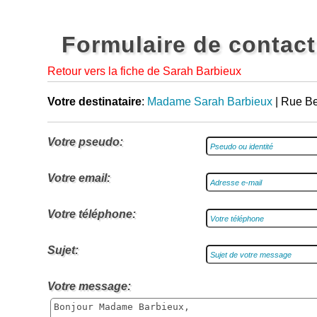
Formulaire de contact
Retour vers la fiche de Sarah Barbieux
Votre destinataire
:
Madame Sarah Barbieux
| Rue Be
Votre pseudo:
Votre email:
Votre téléphone:
Sujet:
Votre message: