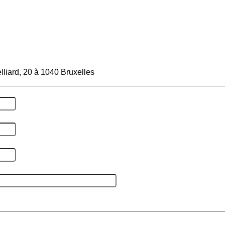
lliard, 20 à 1040 Bruxelles