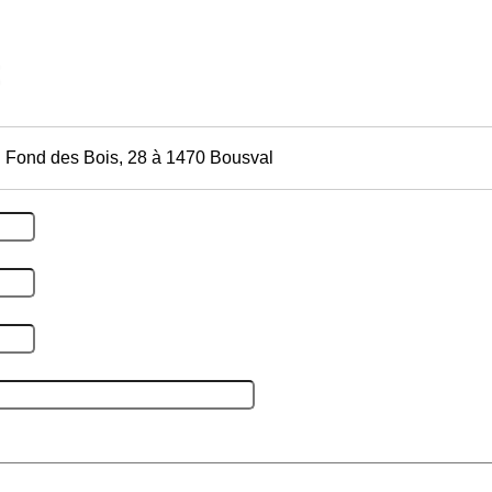
 Fond des Bois, 28 à 1470 Bousval