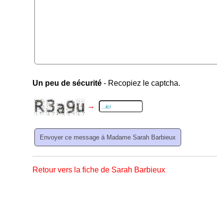
Un peu de sécurité
- Recopiez le captcha.
→
Retour vers la fiche de Sarah Barbieux