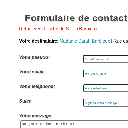
Formulaire de contact
Retour vers la fiche de Sarah Barbieux
Votre destinataire
:
Madame Sarah Barbieux
| Rue du
Votre pseudo:
Votre email:
Votre téléphone:
Sujet:
Votre message: