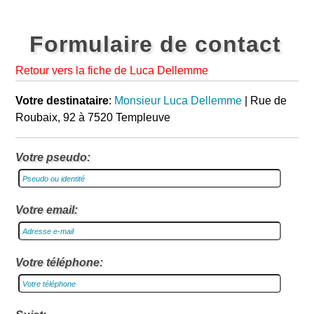
Formulaire de contact
Retour vers la fiche de Luca Dellemme
Votre destinataire
:
Monsieur Luca Dellemme
| Rue de
Roubaix, 92 à 7520 Templeuve
Votre pseudo:
Votre email:
Votre téléphone: