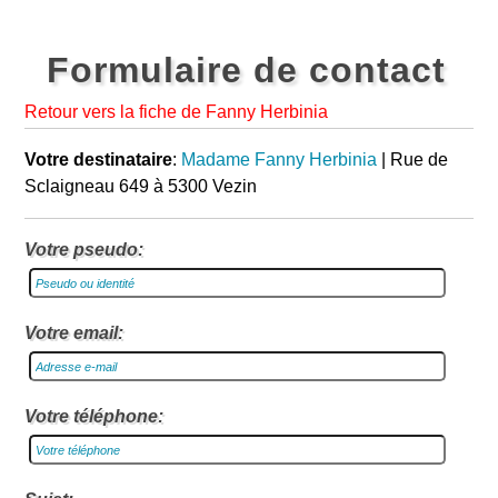
Formulaire de contact
Retour vers la fiche de Fanny Herbinia
Votre destinataire
:
Madame Fanny Herbinia
| Rue de
Sclaigneau 649 à 5300 Vezin
Votre pseudo:
Votre email:
Votre téléphone: