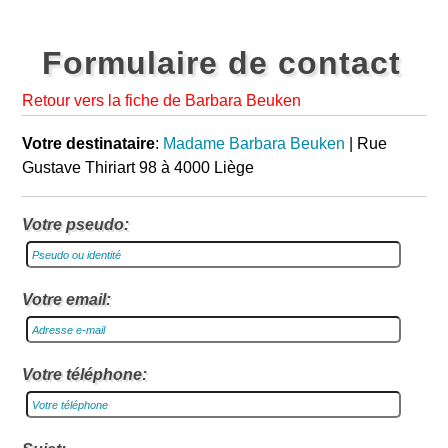
Formulaire de contact
Retour vers la fiche de Barbara Beuken
Votre destinataire
:
Madame Barbara Beuken
| Rue
Gustave Thiriart 98 à 4000 Liège
Votre pseudo:
Votre email:
Votre téléphone: