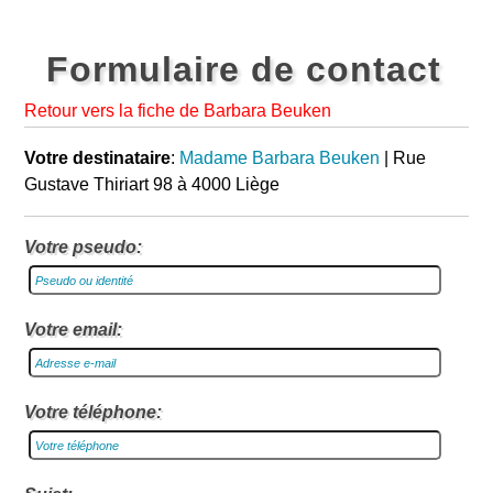
Formulaire de contact
Retour vers la fiche de Barbara Beuken
Votre destinataire
:
Madame Barbara Beuken
| Rue
Gustave Thiriart 98 à 4000 Liège
Votre pseudo:
Votre email:
Votre téléphone: