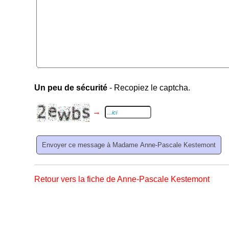
Un peu de sécurité
- Recopiez le captcha.
→
Retour vers la fiche de Anne-Pascale Kestemont