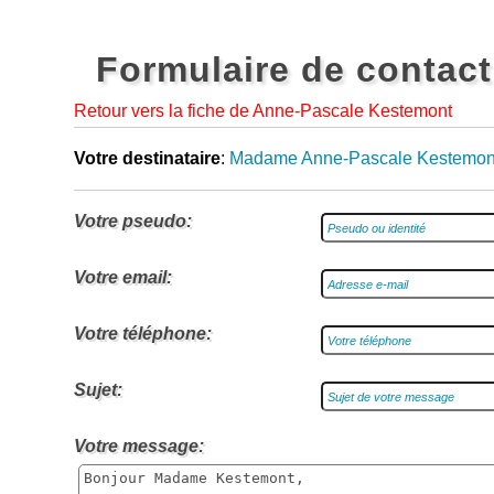
Formulaire de contact
Retour vers la fiche de Anne-Pascale Kestemont
Votre destinataire
:
Madame Anne-Pascale Kestemon
Votre pseudo:
Votre email:
Votre téléphone:
Sujet:
Votre message: