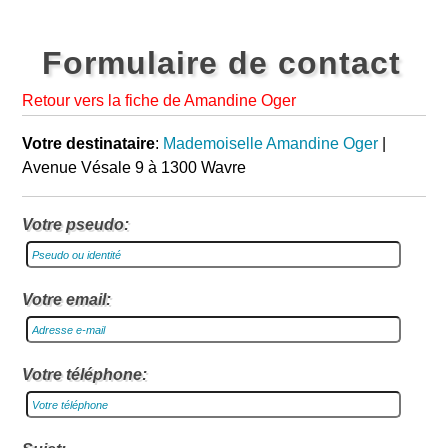
Formulaire de contact
Retour vers la fiche de Amandine Oger
Votre destinataire
:
Mademoiselle Amandine Oger
|
Avenue Vésale 9 à 1300 Wavre
Votre pseudo:
Votre email:
Votre téléphone: