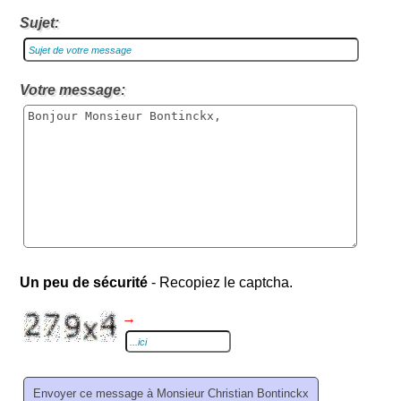
Sujet:
Votre message:
Un peu de sécurité
- Recopiez le captcha.
→