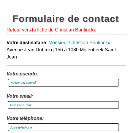
Formulaire de contact
Retour vers la fiche de Christian Bontinckx
Votre destinataire
:
Monsieur Christian Bontinckx
|
Avenue Jean Dubrucq 156 à 1080 Molenbeek-Saint-
Jean
Votre pseudo:
Votre email:
Votre téléphone: