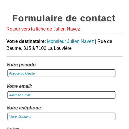
Formulaire de contact
Retour vers la fiche de Julien Navez
Votre destinataire
:
Monsieur Julien Navez
| Rue de
Baume, 315 à 7100 La Louvière
Votre pseudo:
Votre email:
Votre téléphone: