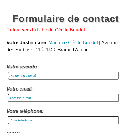
Formulaire de contact
Retour vers la fiche de Cécile Beudot
Votre destinataire
:
Madame Cécile Beudot
| Avenue
des Sorbiers, 11 à 1420 Braine-l'Alleud
Votre pseudo:
Votre email:
Votre téléphone: