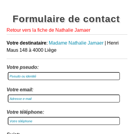
Formulaire de contact
Retour vers la fiche de Nathalie Jamaer
Votre destinataire
:
Madame Nathalie Jamaer
| Henri
Maus 148 à 4000 Liège
Votre pseudo:
Votre email:
Votre téléphone: