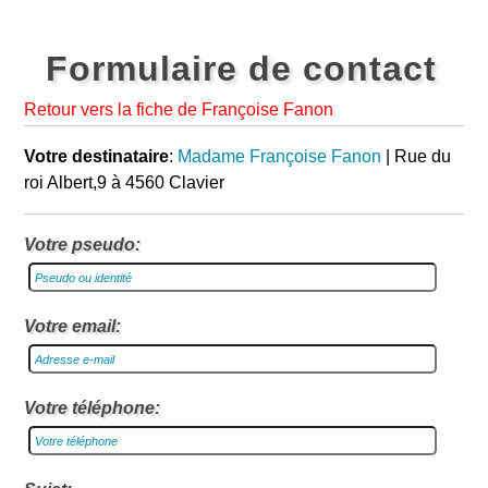
Formulaire de contact
Retour vers la fiche de Françoise Fanon
Votre destinataire
:
Madame Françoise Fanon
| Rue du
roi Albert,9 à 4560 Clavier
Votre pseudo:
Votre email:
Votre téléphone: