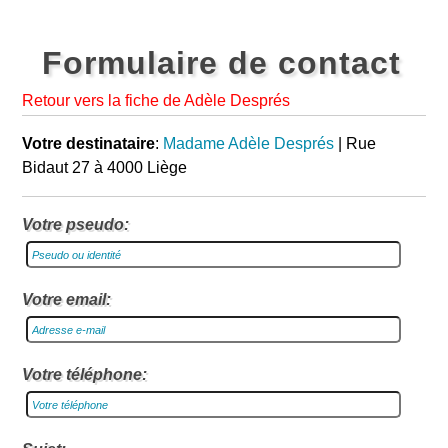
Formulaire de contact
Retour vers la fiche de Adèle Després
Votre destinataire
:
Madame Adèle Després
| Rue
Bidaut 27 à 4000 Liège
Votre pseudo:
Votre email:
Votre téléphone: