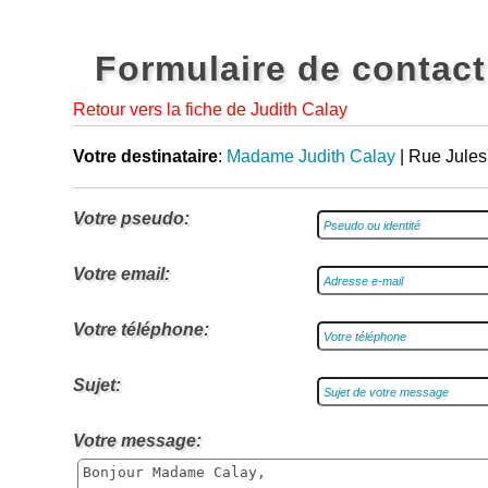
Formulaire de contact
Retour vers la fiche de Judith Calay
Votre destinataire
:
Madame Judith Calay
| Rue Jules
Votre pseudo:
Votre email:
Votre téléphone:
Sujet:
Votre message: