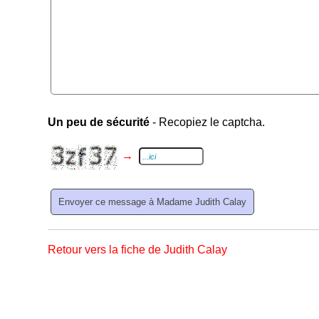
Un peu de sécurité
- Recopiez le captcha.
→
Retour vers la fiche de Judith Calay