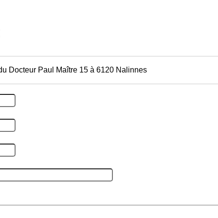
du Docteur Paul Maître 15 à 6120 Nalinnes