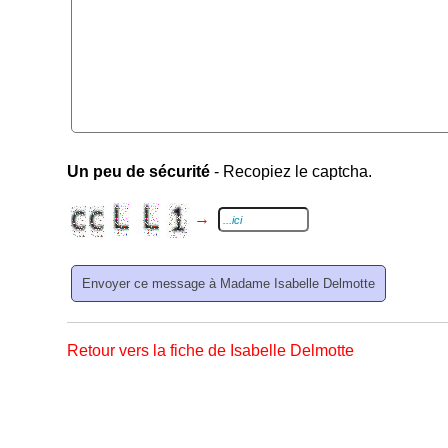
Un peu de sécurité
- Recopiez le captcha.
→
Retour vers la fiche de Isabelle Delmotte