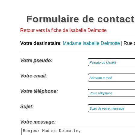
Formulaire de contact
Retour vers la fiche de Isabelle Delmotte
Votre destinataire
:
Madame Isabelle Delmotte
| Rue 
Votre pseudo:
Votre email:
Votre téléphone:
Sujet:
Votre message: