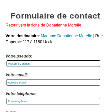
Formulaire de contact
Retour vers la fiche de Donatienne Morelle
Votre destinataire
:
Madame Donatienne Morelle
| Rue
Copernic 117 à 1180 Uccle
Votre pseudo:
Votre email:
Votre téléphone: