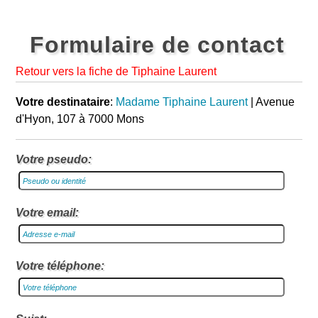
Formulaire de contact
Retour vers la fiche de Tiphaine Laurent
Votre destinataire
:
Madame Tiphaine Laurent
| Avenue
d'Hyon, 107 à 7000 Mons
Votre pseudo:
Votre email:
Votre téléphone: