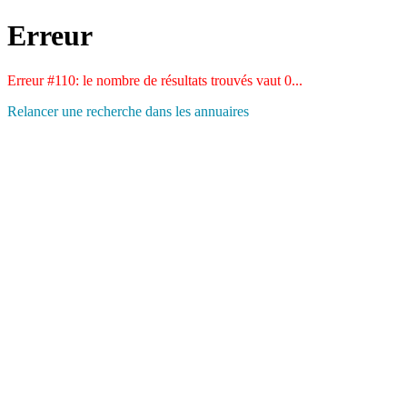
Erreur
Erreur #110: le nombre de résultats trouvés vaut 0...
Relancer une recherche dans les annuaires