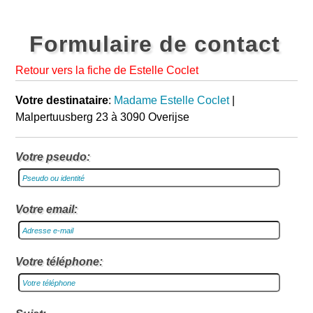
Formulaire de contact
Retour vers la fiche de Estelle Coclet
Votre destinataire
:
Madame Estelle Coclet
|
Malpertuusberg 23 à 3090 Overijse
Votre pseudo:
Votre email:
Votre téléphone: