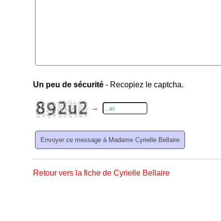
Un peu de sécurité
- Recopiez le captcha.
→
Retour vers la fiche de Cyrielle Bellaire