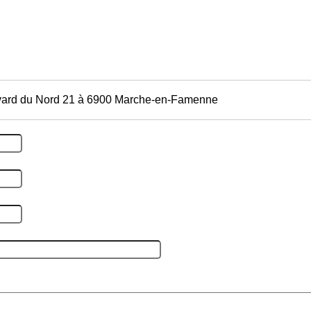
vard du Nord 21 à 6900 Marche-en-Famenne