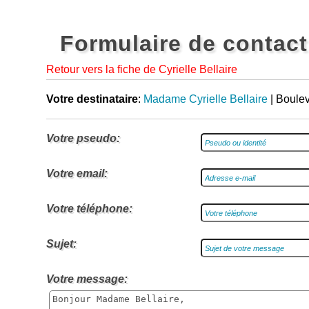
Formulaire de contact
Retour vers la fiche de Cyrielle Bellaire
Votre destinataire
:
Madame Cyrielle Bellaire
| Boule
Votre pseudo:
Votre email:
Votre téléphone:
Sujet:
Votre message: