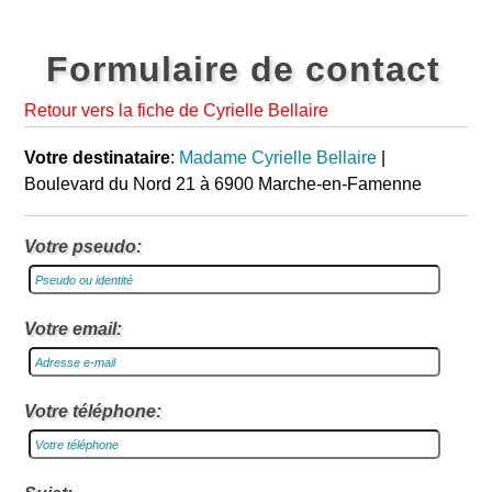
Formulaire de contact
Retour vers la fiche de Cyrielle Bellaire
Votre destinataire
:
Madame Cyrielle Bellaire
|
Boulevard du Nord 21 à 6900 Marche-en-Famenne
Votre pseudo:
Votre email:
Votre téléphone: