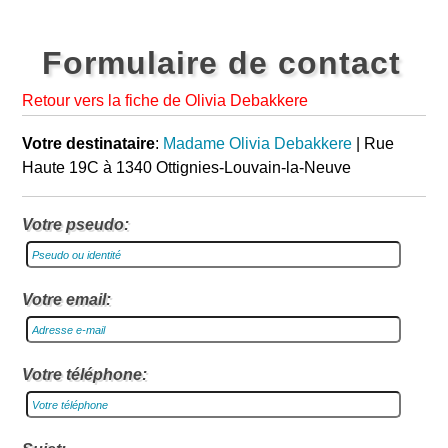
Formulaire de contact
Retour vers la fiche de Olivia Debakkere
Votre destinataire
:
Madame Olivia Debakkere
| Rue
Haute 19C à 1340 Ottignies-Louvain-la-Neuve
Votre pseudo:
Votre email:
Votre téléphone: