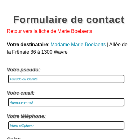
Formulaire de contact
Retour vers la fiche de Marie Boelaerts
Votre destinataire
:
Madame Marie Boelaerts
| Allée de
la Frênaie 36 à 1300 Wavre
Votre pseudo:
Votre email:
Votre téléphone: