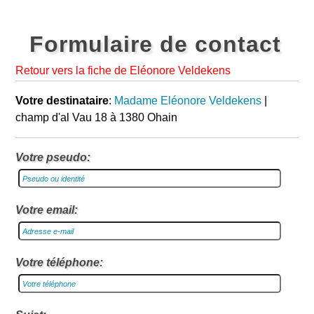
Formulaire de contact
Retour vers la fiche de Eléonore Veldekens
Votre destinataire
:
Madame Eléonore Veldekens
|
champ d'al Vau 18 à 1380 Ohain
Votre pseudo:
Votre email:
Votre téléphone: