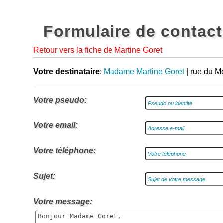
Formulaire de contact
Retour vers la fiche de Martine Goret
Votre destinataire
:
Madame Martine Goret
| rue du M
Votre pseudo:
Votre email:
Votre téléphone:
Sujet:
Votre message: