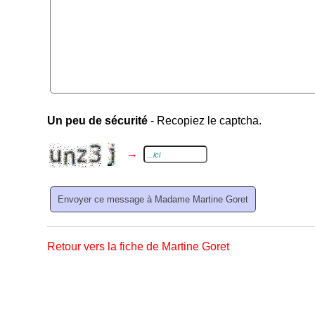
Un peu de sécurité
- Recopiez le captcha.
→
Retour vers la fiche de Martine Goret