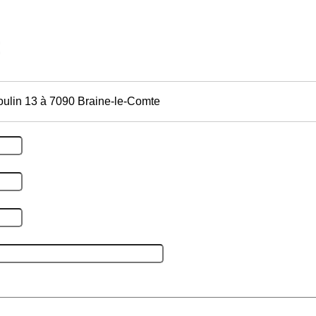
oulin 13 à 7090 Braine-le-Comte