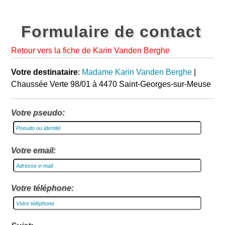
Formulaire de contact
Retour vers la fiche de Karin Vanden Berghe
Votre destinataire
:
Madame Karin Vanden Berghe
|
Chaussée Verte 98/01 à 4470 Saint-Georges-sur-Meuse
Votre pseudo:
Votre email:
Votre téléphone: