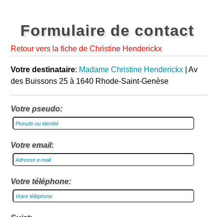
Formulaire de contact
Retour vers la fiche de Christine Henderickx
Votre destinataire
:
Madame Christine Henderickx
| Av
des Buissons 25 à 1640 Rhode-Saint-Genèse
Votre pseudo:
Votre email:
Votre téléphone: