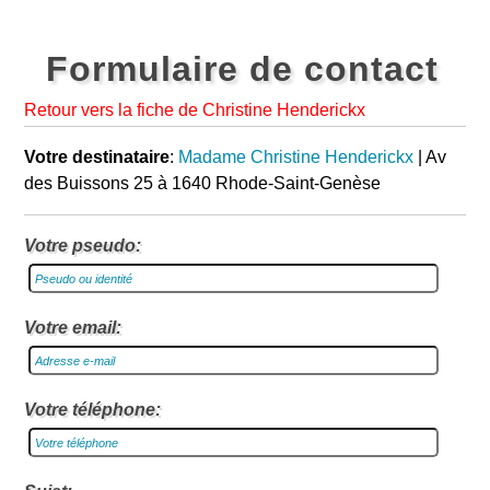
Formulaire de contact
Retour vers la fiche de Christine Henderickx
Votre destinataire
:
Madame Christine Henderickx
| Av
des Buissons 25 à 1640 Rhode-Saint-Genèse
Votre pseudo:
Votre email:
Votre téléphone: