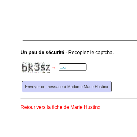
Un peu de sécurité
- Recopiez le captcha.
→
Retour vers la fiche de Marie Hustinx