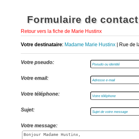
Formulaire de contact
Retour vers la fiche de Marie Hustinx
Votre destinataire
:
Madame Marie Hustinx
| Rue de l
Votre pseudo:
Votre email:
Votre téléphone:
Sujet:
Votre message: