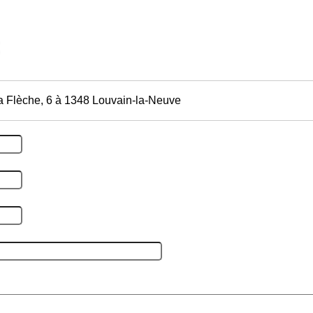
a Flèche, 6 à 1348 Louvain-la-Neuve