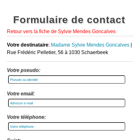
Formulaire de contact
Retour vers la fiche de Sylvie Mendes Goncalves
Votre destinataire
:
Madame Sylvie Mendes Goncalves
|
Rue Frédéric Pelletier, 56 à 1030 Schaerbeek
Votre pseudo:
Votre email:
Votre téléphone: