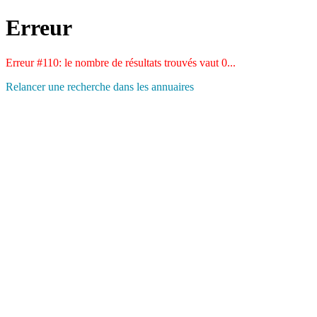
Erreur
Erreur #110: le nombre de résultats trouvés vaut 0...
Relancer une recherche dans les annuaires