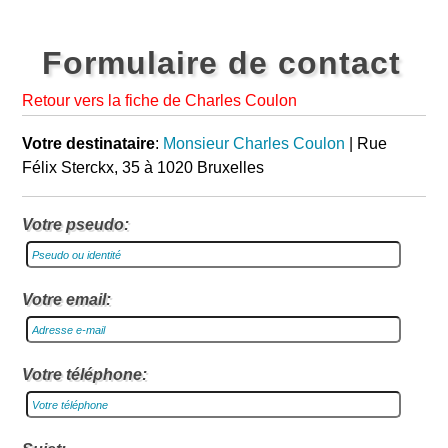
Formulaire de contact
Retour vers la fiche de Charles Coulon
Votre destinataire
:
Monsieur Charles Coulon
| Rue
Félix Sterckx, 35 à 1020 Bruxelles
Votre pseudo:
Votre email:
Votre téléphone: